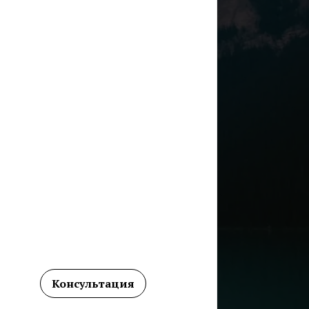
Консультация