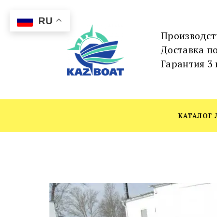
RU
Производст
Доставка по
Гарантия 3 
КАТАЛОГ 