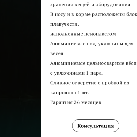
хранения вещей и оборудования
В носу и в корме расположены бло
плавучести,
наполненные пенопластом
Алюминиевые под-уключины для
весел
Алюминиевые цельносварные вёсл
с уключинами 1 пара.
Сливное отверстие с пробкой из
капролона 1 шт.
Гарантия 36 месяцев
Консультация